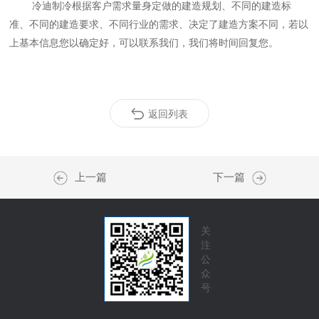
冷迪制冷根据客户需求量身定做的建造规划、不同的建造标
准、不同的建造要求、不同行业的需求、决定了建造方案不同，若以
上基本信息您以确定好，可以联系我们
，我们将时间回复您。
返回列表
上一篇
下一篇
关
注
公
众
号