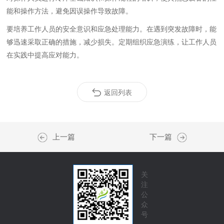
能和操作方法，避免因误操作导致故障。
要培养工作人员的安全意识和应急处理能力。在遇到突发故障时，能
够迅速采取正确的措施，减少损失。定期组织应急演练，让工作人员
在实践中提高应对能力。
返回列表
上一篇
下一篇
关
注
公
众
号