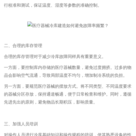
行校准和测试，保证温度、湿度等参数的准确控制。
二、合理的库存管理
合理的库存管理对于减少冷库故障同样具有重要意义。
一方面，要控制库内存储的医疗器械数量，避免过度拥挤。过多的物
品会影响空气流通，导致局部温度不均匀，增加制冷系统的负担。
另一方面，要规范医疗器械的摆放方式。将不同类型、不同温度要求
的器械分区存放，保持通道畅通，便于日常检查和维护。同时，遵循
先进先出的原则，避免物品长期积压，影响质量。
三、加强人员培训
对操作人员进行冷库基础知识和操作规程的培训，使其熟悉设备的性