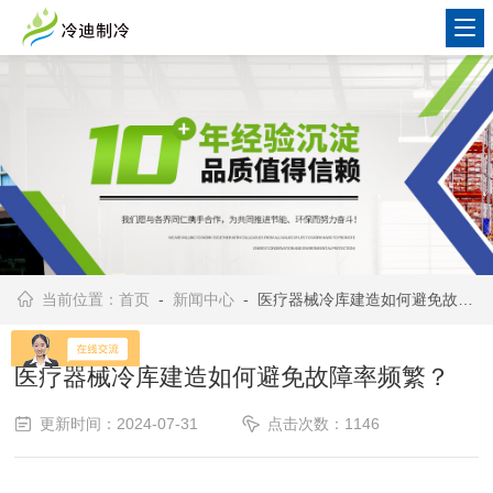
当前位置：
首页
-
新闻中心
- 医疗器械冷库建造如何避免故障率频繁？
医疗器械冷库建造如何避免故障率频繁？
更新时间：2024-07-31
点击次数：1146