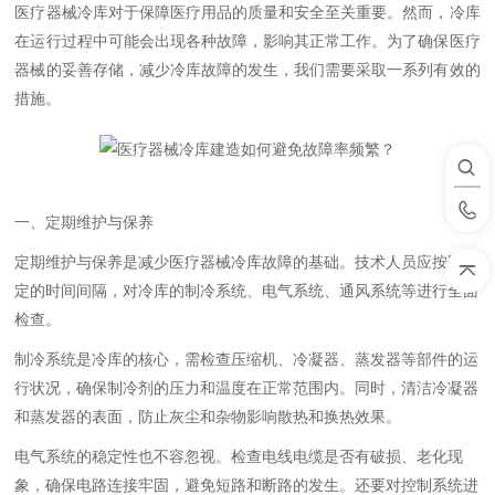
医疗器械冷库对于保障医疗用品的质量和安全至关重要。然而，冷库
在运行过程中可能会出现各种故障，影响其正常工作。为了确保医疗
器械的妥善存储，减少冷库故障的发生，我们需要采取一系列有效的
措施。
一、定期维护与保养
定期维护与保养是减少医疗器械冷库故障的基础。技术人员应按照规
定的时间间隔，对冷库的制冷系统、电气系统、通风系统等进行全面
检查。
制冷系统是冷库的核心，需检查压缩机、冷凝器、蒸发器等部件的运
行状况，确保制冷剂的压力和温度在正常范围内。同时，清洁冷凝器
和蒸发器的表面，防止灰尘和杂物影响散热和换热效果。
电气系统的稳定性也不容忽视。检查电线电缆是否有破损、老化现
象，确保电路连接牢固，避免短路和断路的发生。还要对控制系统进