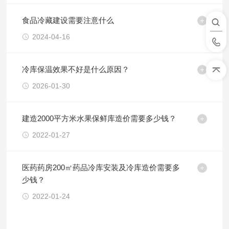
食品冷藏建设需要注意什么
2024-04-16
冷库保温效果不好是什么原因？
2026-01-30
建造2000平方米水果保鲜库造价需要多少钱？
2022-01-27
医药药房200㎡药品冷库安装及冷库造价需要多
少钱？
2022-01-24