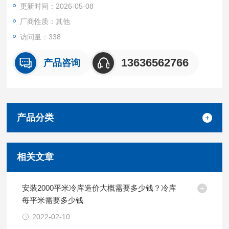
更新时间：2026-05-08
厂商性质：其他
访问量：338
13636562766
产品咨询
产品分类
相关文章
安装2000平米冷库造价大概需要多少钱？冷库
每平米需要多少钱
2022-02-10