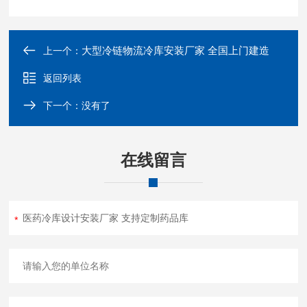
大型冷链物流冷库安装厂家 全国上门建造
上一个：
返回列表
下一个：没有了
在线留言