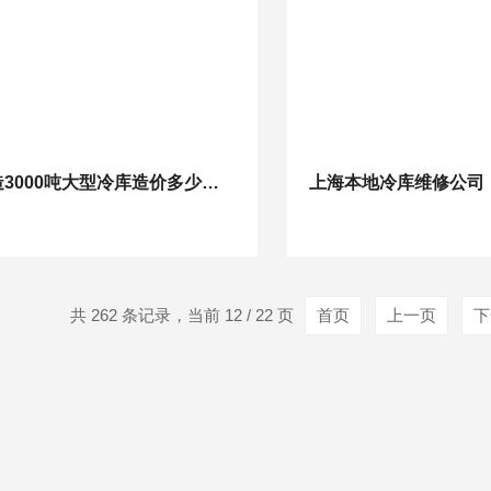
建造3000吨大型冷库造价多少钱？
共 262 条记录，当前 12 / 22 页
首页
上一页
下