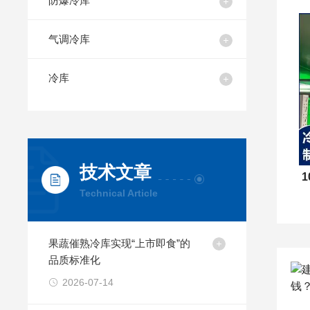
防爆冷库
气调冷库
冷库
技术文章
Technical Article
果蔬催熟冷库实现“上市即食”的
品质标准化
2026-07-14