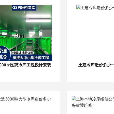
1000㎡医药冷库工程设计安装
土建冷库造价多少