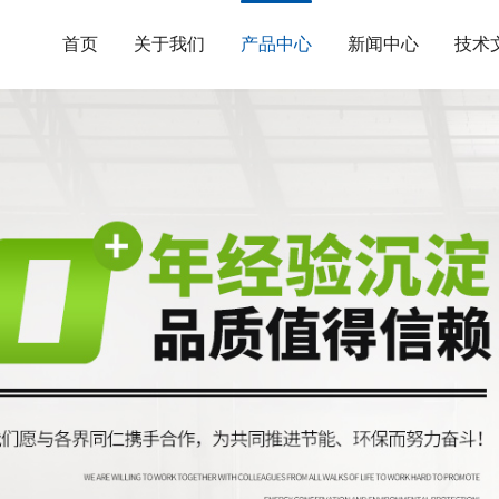
首页
关于我们
产品中心
新闻中心
技术