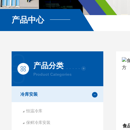
产品中心
产品分类
Product Categories
冷库安装
恒温冷库
保鲜冷库安装
食