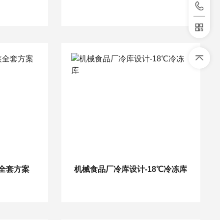
全套方案
机械食品厂冷库设计-18℃冷冻库