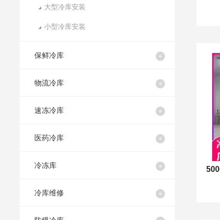
大型冷库安装
小型冷库安装
保鲜冷库
物流冷库
速冻冷库
医药冷库
冷冻库
冷库维修