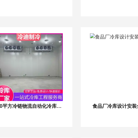
5000平方冷链物流自动化冷库建设
食品厂冷库设计安装