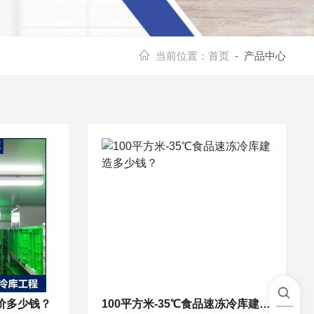
当前位置：
首页
- 产品中心
造价多少钱？
100平方米-35℃食品速冻冷库建造多少钱？