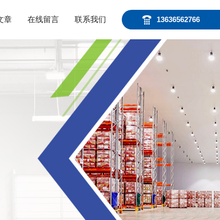
文章
在线留言
联系我们
13636562766