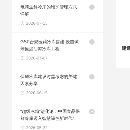
电商生鲜冷库的维护管理方式
详解
2026-07-13
GSP合规医药冷库搭建 疫苗试
剂恒温阴凉冷库工程
2026-07-07
保鲜冷库建设时需考虑的关键
因素分享
2026-06-15
“超级冰箱”进化论：中国食品保
鲜冷库迈入智慧绿色新时代”
2026-05-22