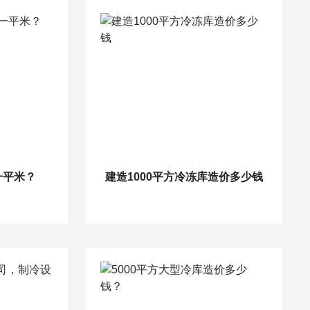
一平米？
建造1000平方冷冻库造价多少钱